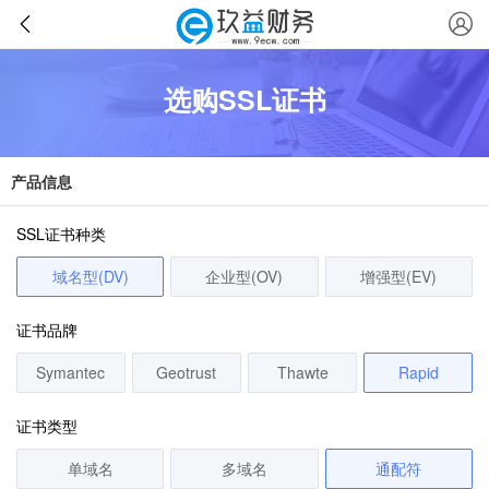
选购SSL证书
产品信息
SSL证书种类
域名型(DV)
企业型(OV)
增强型(EV)
证书品牌
Symantec
Geotrust
Thawte
Rapid
证书类型
单域名
多域名
通配符