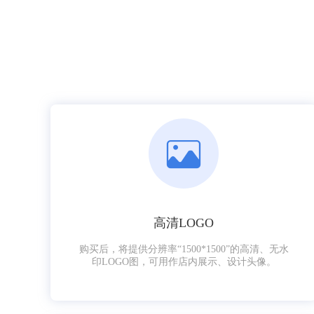
高清LOGO
购买后，将提供分辨率“1500*1500”的高清、无水
印LOGO图，可用作店内展示、设计头像。