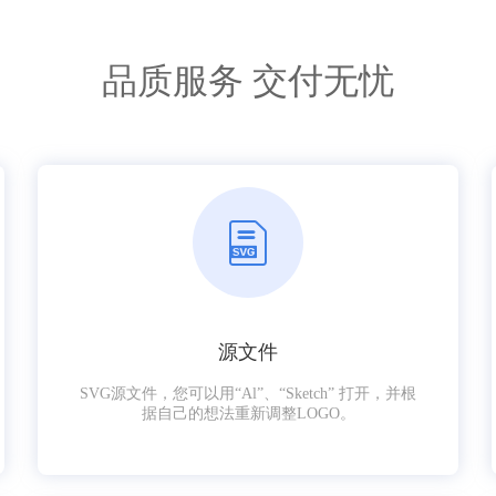
品质服务 交付无忧
源文件
SVG源文件，您可以用“Al”、“Sketch” 打开，并根
据自己的想法重新调整LOGO。