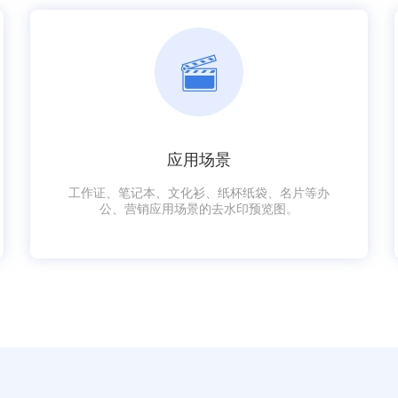
应用场景
工作证、笔记本、文化衫、纸杯纸袋、名片等办
公、营销应用场景的去水印预览图。