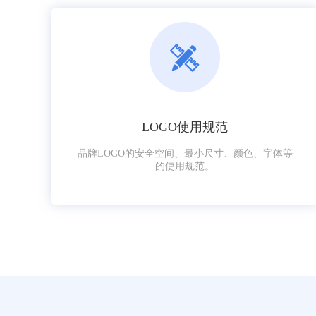
LOGO使用规范
品牌LOGO的安全空间、最小尺寸、颜色、字体等
的使用规范。