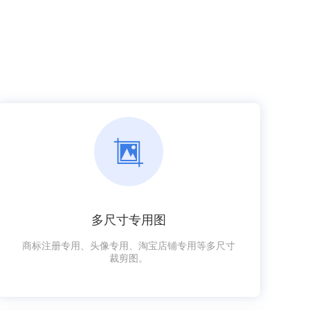
多尺寸专用图
商标注册专用、头像专用、淘宝店铺专用等多尺寸
裁剪图。