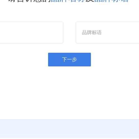
品牌标语
下一步