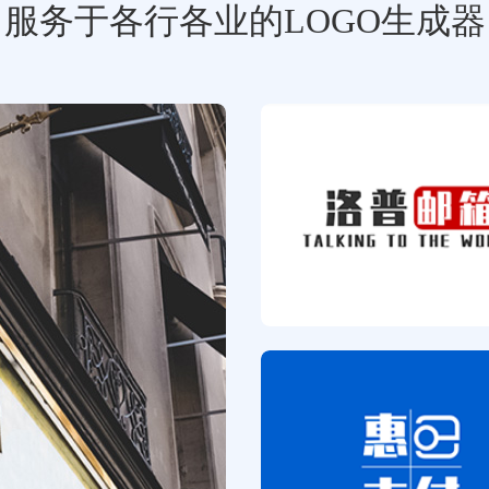
服务于各行各业的LOGO生成器