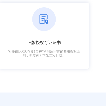
正版授权存证证书
将提供LOGO“品牌名称”所对应字体的商用授权证
明，无需再为字体二次付费。